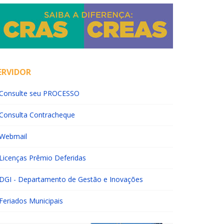
ERVIDOR
Consulte seu PROCESSO
Consulta Contracheque
Webmail
Licenças Prêmio Deferidas
DGI - Departamento de Gestão e Inovações
Feriados Municipais