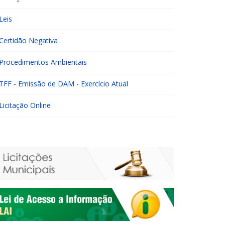
Leis
Certidão Negativa
Procedimentos Ambientais
TFF - Emissão de DAM - Exercício Atual
Licitação Online