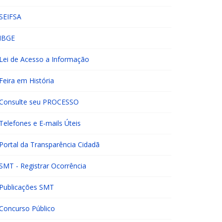
SEIFSA
IBGE
Lei de Acesso a Informação
Feira em História
Consulte seu PROCESSO
Telefones e E-mails Úteis
Portal da Transparência Cidadã
SMT - Registrar Ocorrência
Publicações SMT
Concurso Público