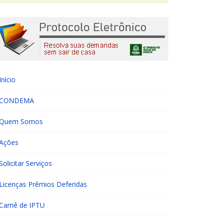
Início
CONDEMA
Quem Somos
Ações
Solicitar Serviços
Licenças Prêmios Deferidas
Carnê de IPTU