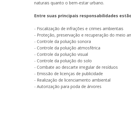
naturais quanto o bem-estar urbano.
Entre suas principais responsabilidades estão
- Fiscalização de infrações e crimes ambientais
- Proteção, preservação e recuperação do meio a
- Controle da poluição sonora
- Controle da poluição atmosférica
- Controle da poluição visual
- Controle da poluição do solo
- Combate ao descarte irregular de resíduos
- Emissão de licenças de publicidade
- Realização de licenciamento ambiental
- Autorização para poda de árvores