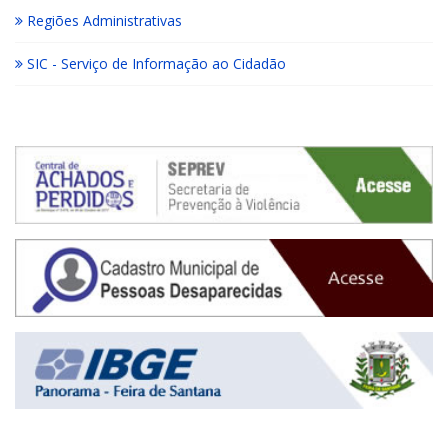
Regiões Administrativas
SIC - Serviço de Informação ao Cidadão