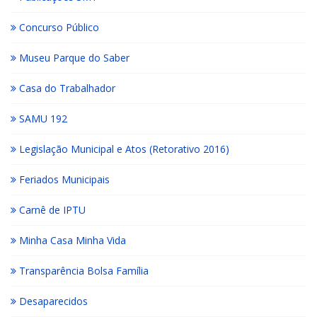
Concurso Público
Museu Parque do Saber
Casa do Trabalhador
SAMU 192
Legislação Municipal e Atos (Retorativo 2016)
Feriados Municipais
Carnê de IPTU
Minha Casa Minha Vida
Transparência Bolsa Família
Desaparecidos