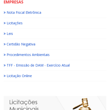
EMPRESAS
Nota Fiscal Eletrônica
Licitações
Leis
Certidão Negativa
Procedimentos Ambientais
TFF - Emissão de DAM - Exercício Atual
Licitação Online