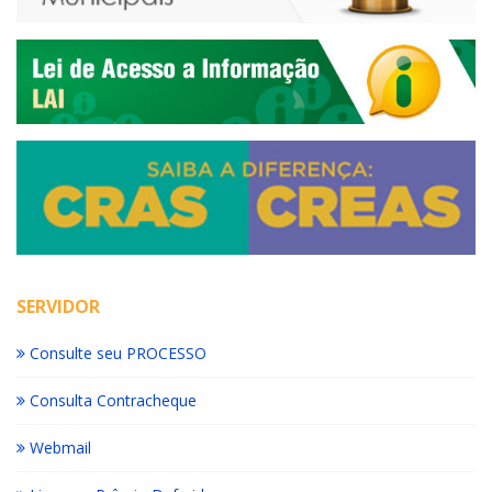
SERVIDOR
Consulte seu PROCESSO
Consulta Contracheque
Webmail