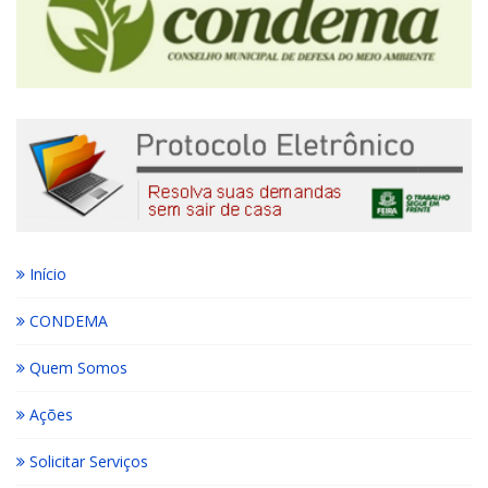
Início
CONDEMA
Quem Somos
Ações
Solicitar Serviços