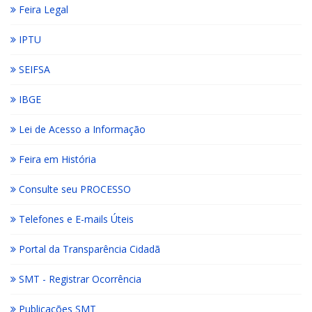
Feira Legal
IPTU
SEIFSA
IBGE
Lei de Acesso a Informação
Feira em História
Consulte seu PROCESSO
Telefones e E-mails Úteis
Portal da Transparência Cidadã
SMT - Registrar Ocorrência
Publicações SMT