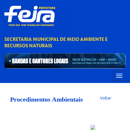
SECRETARIA MUNICIPAL DE MEIO AMBIENTE E
RECURSOS NATURAIS
Voltar
Procedimentos Ambientais