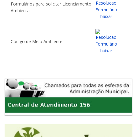
Formulários para solicitar Licenciamento
Ambiental
baixar
Código de Meio Ambiente
baixar