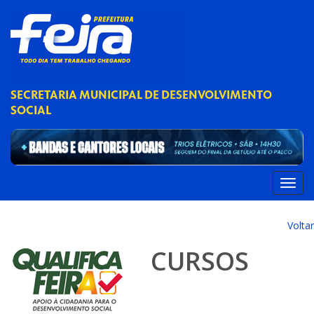
SECRETARIA MUNICIPAL DE DESENVOLVIMENTO
SOCIAL
Voltar
CURSOS