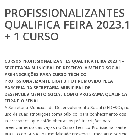
PROFISSIONALIZANTES
QUALIFICA FEIRA 2023.1
+ 1 CURSO
CURSOS PROFISSIONALIZANTES QUALIFICA FEIRA 2023.1 –
SECRETARIA MUNICIPAL DE DESENVOLVIMENTO SOCIAL
PRÉ-INSCRIÇÕES PARA CURSO TÉCNICO
PROFISSIONALIZANTE GRATUITO PROMOVIDO PELA
PARCERIA DA SECRETARIA MUNICIPAL DE
DESENVOLVIMENTO SOCIAL COM O PROGRAMA QUALIFICA
FEIRA E O SENAI.
A Secretaria Municipal de Desenvolvimento Social (SEDESO), no
uso de suas atribuições torna público, para conhecimento dos
interessados, que estão abertas as pré-inscrições para
preenchimento das vagas no Curso Técnico Profissionalizante
gratuito do SENAI, na modalidade presencial, mediante Sorteio