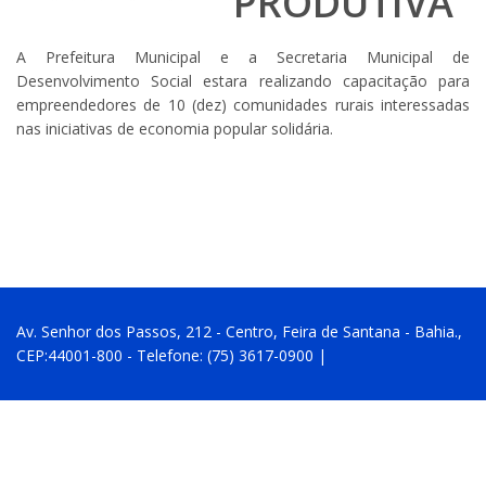
PRODUTIVA
A Prefeitura Municipal e a Secretaria Municipal de
Desenvolvimento Social estara realizando capacitação para
empreendedores de 10 (dez) comunidades rurais interessadas
nas iniciativas de economia popular solidária.
Av. Senhor dos Passos, 212 - Centro, Feira de Santana - Bahia.,
CEP:44001-800 - Telefone: (75) 3617-0900 |