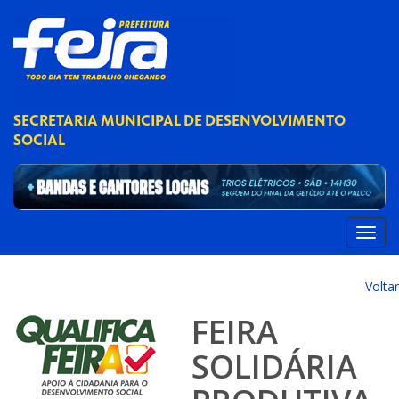
SECRETARIA MUNICIPAL DE DESENVOLVIMENTO
SOCIAL
Voltar
FEIRA
SOLIDÁRIA