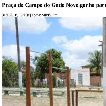
Praça do Campo do Gado Novo ganha par
31/1/2018, 14:11h | Fotos: Silvio Tito