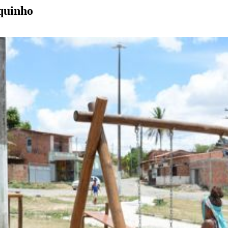
quinho