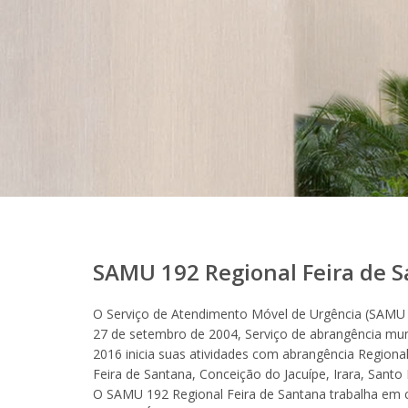
SAMU 192 Regional Feira de 
O Serviço de Atendimento Móvel de Urgência (SAMU –
27 de setembro de 2004, Serviço de abrangência muni
2016 inicia suas atividades com abrangência Region
Feira de Santana, Conceição do Jacuípe, Irara, Santo
O SAMU 192 Regional Feira de Santana trabalha em c