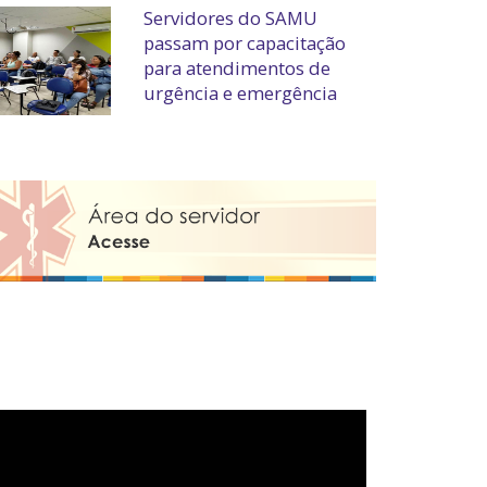
Servidores do SAMU
passam por capacitação
para atendimentos de
urgência e emergência