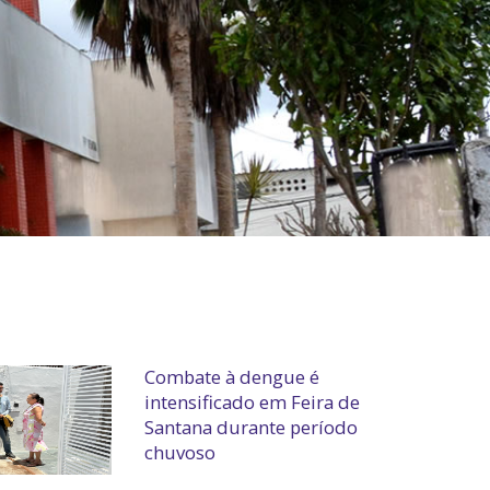
Combate à dengue é
intensificado em Feira de
Santana durante período
chuvoso