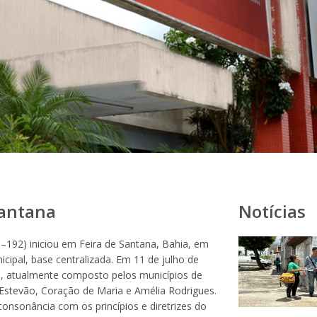
Santana
Notícias
192) iniciou em Feira de Santana, Bahia, em
cipal, base centralizada. Em 11 de julho de
al, atualmente composto pelos municípios de
 Estevão, Coração de Maria e Amélia Rodrigues.
onsonância com os princípios e diretrizes do