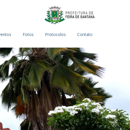
ventos
Fotos
Protocolos
Contato