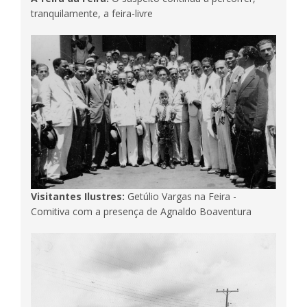
tranquilamente, a feira-livre
Visitantes Ilustres:
Getúlio Vargas na Feira -
Comitiva com a presença de Agnaldo Boaventura