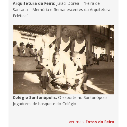
Arquitetura da Feira:
Juraci Dórea – “Feira de
Santana – Memória e Remanescentes da Arquitetura
Eclética”
Colégio Santanópolis:
O esporte no Santanópolis –
Jogadores de basquete do Colégio
ver mais
Fotos da Feira