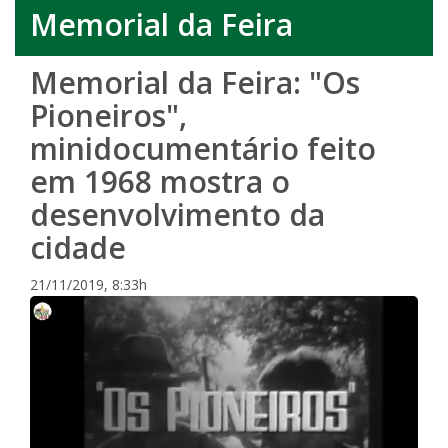
Memorial da Feira
Memorial da Feira: "Os
Pioneiros",
minidocumentário feito
em 1968 mostra o
desenvolvimento da
cidade
21/11/2019, 8:33h