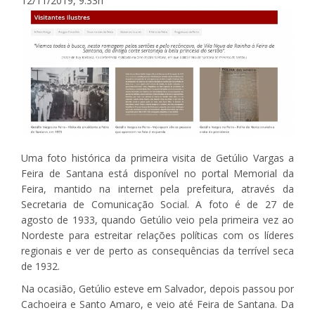
12/11/2019, 9:33h
Uma foto histórica da primeira visita de Getúlio Vargas a
Feira de Santana está disponível no portal Memorial da
Feira, mantido na internet pela prefeitura, através da
Secretaria de Comunicação Social. A foto é de 27 de
agosto de 1933, quando Getúlio veio pela primeira vez ao
Nordeste para estreitar relações políticas com os líderes
regionais e ver de perto as consequências da terrível seca
de 1932.
Na ocasião, Getúlio esteve em Salvador, depois passou por
Cachoeira e Santo Amaro, e veio até Feira de Santana. Da