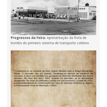
Progressos da Feira:
Apresentação da frota de
kombis do primeiro sistema de transporte coletivo