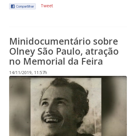
Tweet
Minidocumentário sobre
Olney São Paulo, atração
no Memorial da Feira
14/11/2019, 11:57h