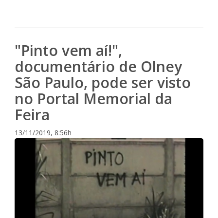
"Pinto vem aí!",
documentário de Olney
São Paulo, pode ser visto
no Portal Memorial da
Feira
13/11/2019, 8:56h