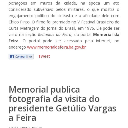
pichações em muros da cidade, na época um ato
considerado subversivo pelos militares, o que mostra o
engajamento político do cineasta e a afinidade dele com
Chico Pinto. O filme foi premiado no V Festival Brasileiro de
Curta Metragem do Jornal do Brasil, em 1976. Ele pode ser
visto na seção
Relíquias da Feira
, do portal
Memorial da
Feira
. O portal pode ser acessado pela internet, no
endereço
www.memorialdafeira.ba.gov.br.
Tweet
Memorial publica
fotografia da visita do
presidente Getúlio Vargas
a Feira