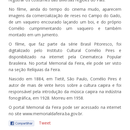
No filme, ainda do tempo do cinema mudo, aparecem
imagens da comercialização de reses no Campo do Gado,
de um vaqueiro encourado laçando um boi, e do próprio
Cornélio cumprimentando um vaqueiro e também
montado em um jumento.
O filme, que faz parte da série Brasil Pitoresco, foi
digitalizado pelo Instituto Cultural Cornélio Pires e
disponibilizado na internet pela Cinemateca Popular
Brasileira. No portal Memorial da Feira, ele pode ser visto
na seção Relíquias da Feira.
Nascido em 1884, em Tietê, São Paulo, Cornélio Pires é
autor de mais de vinte livros sobre a cultura caipira e foi
responsável pela introdução da música caipira na indústria
fonográfica, em 1928. Morreu em 1958.
O portal Memorial da Feira pode ser acessado na internet
no site www.memorialdafeira.ba.gov.br.
Tweet