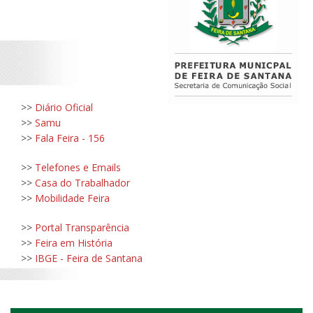
>>
Diário Oficial
>>
Samu
>>
Fala Feira - 156
>>
Telefones e Emails
>>
Casa do Trabalhador
>>
Mobilidade Feira
>>
Portal Transparência
>>
Feira em História
>>
IBGE - Feira de Santana