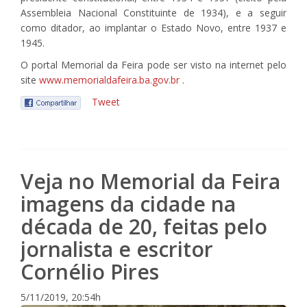
Assembleia Nacional Constituinte de 1934), e a seguir
como ditador, ao implantar o Estado Novo, entre 1937 e
1945.
O portal Memorial da Feira pode ser visto na internet pelo
site
www.memorialdafeira.ba.gov.br
.
Tweet
Veja no Memorial da Feira
imagens da cidade na
década de 20, feitas pelo
jornalista e escritor
Cornélio Pires
5/11/2019, 20:54h